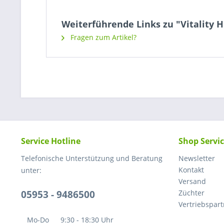
Weiterführende Links zu "Vitality 
Fragen zum Artikel?
Service Hotline
Shop Servi
Telefonische Unterstützung und Beratung
Newsletter
Kontakt
unter:
Versand
05953 - 9486500
Züchter
Vertriebspar
Mo-Do
9:30 - 18:30 Uhr