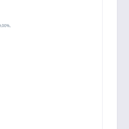
9,00%,