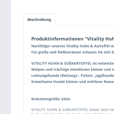
Beschreibung
Produktinformationen "Vitality Hu
Nachfolger unseres Vitality Huhn & Kartoffel 
Für große und Rießenrassen schauen Sie sich b
VITALITY HUHN & SÜßKARTOFFEL ist entwickel
Welpen und trächtige Hündinnen kleiner und m
Leistungshunde (Rettungs-, Polizei-, Jagdhunde
Erwachsene Hunde kleiner und mittlerer Rasse
Krokettengröße: klein.
VITALITY HUHN & SÜßKARTOFFEL bietet dem he