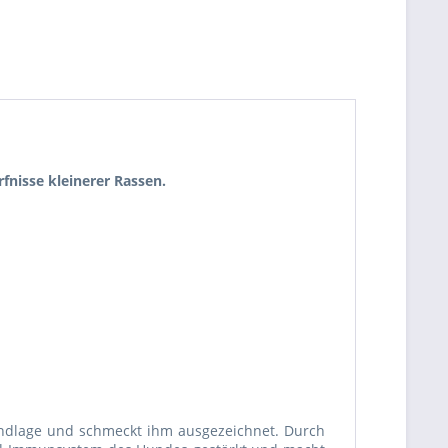
fnisse kleinerer Rassen.
dlage und schmeckt ihm ausgezeichnet. Durch