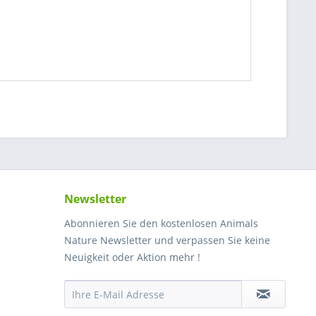
Newsletter
Abonnieren Sie den kostenlosen Animals
Nature Newsletter und verpassen Sie keine
Neuigkeit oder Aktion mehr !