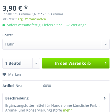
3,90 € *
Inhalt:
150 Gramm (2,60 € * / 100 Gramm)
inkl. MwSt.
zzgl. Versandkosten
Sofort versandfertig, Lieferzeit ca. 5-7 Werktage
Sorte:
In den
Warenkorb
Merken
Artikel-Nr.:
6030
Beschreibung
Ergänzungsfuttermittel für Hunde ohne künsliche Farb-,
Aroma- und Konservierungsstoffe
mehr