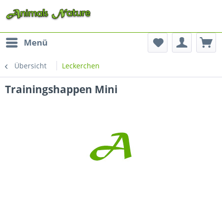
Menü
Übersicht
Leckerchen
Trainingshappen Mini