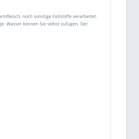
fleisch, noch sonstige Füllstoffe verarbeitet,
ge. Wasser können Sie selbst zufügen. Der