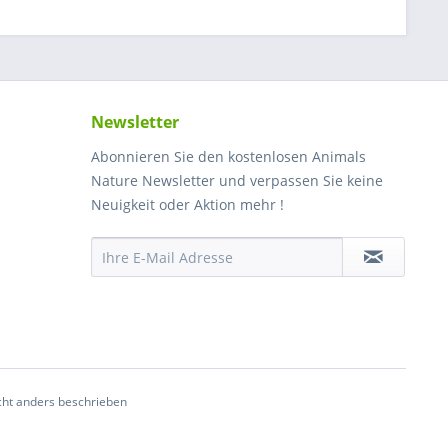
Newsletter
Abonnieren Sie den kostenlosen Animals
Nature Newsletter und verpassen Sie keine
Neuigkeit oder Aktion mehr !
ht anders beschrieben