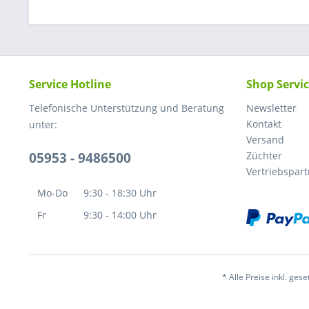
Service Hotline
Shop Servi
Telefonische Unterstützung und Beratung
Newsletter
Kontakt
unter:
Versand
05953 - 9486500
Züchter
Vertriebspar
Mo-Do
9:30 - 18:30 Uhr
Fr
9:30 - 14:00 Uhr
* Alle Preise inkl. ges