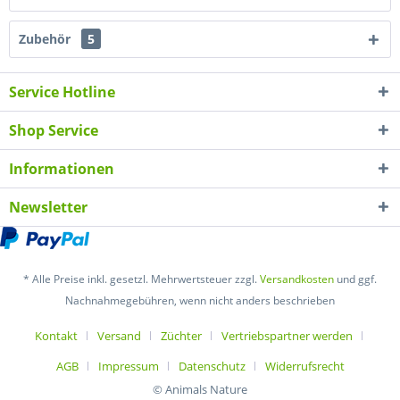
Zubehör
5
Service Hotline
Shop Service
Informationen
Newsletter
* Alle Preise inkl. gesetzl. Mehrwertsteuer zzgl.
Versandkosten
und ggf.
Nachnahmegebühren, wenn nicht anders beschrieben
Kontakt
Versand
Züchter
Vertriebspartner werden
AGB
Impressum
Datenschutz
Widerrufsrecht
© Animals Nature