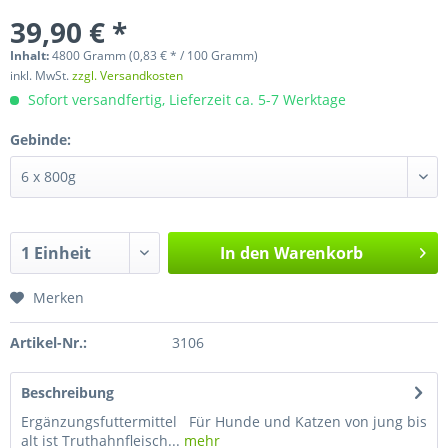
39,90 € *
Inhalt:
4800 Gramm (0,83 € * / 100 Gramm)
inkl. MwSt.
zzgl. Versandkosten
Sofort versandfertig, Lieferzeit ca. 5-7 Werktage
Gebinde:
In den
Warenkorb
Merken
Artikel-Nr.:
3106
Beschreibung
Ergänzungsfuttermittel Für Hunde und Katzen von jung bis
alt ist Truthahnfleisch...
mehr