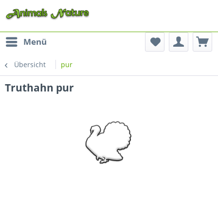
Menü
Übersicht
pur
Truthahn pur