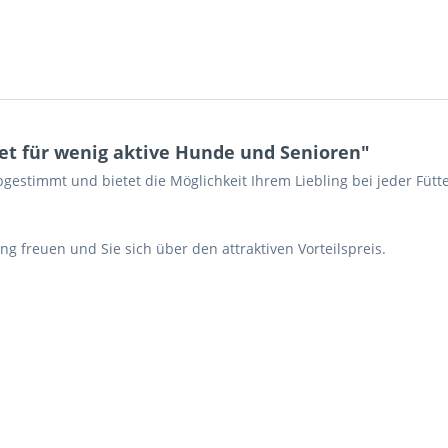
et für wenig aktive Hunde und Senioren"
bgestimmt und bietet die Möglichkeit Ihrem Liebling bei jeder Fü
 freuen und Sie sich über den attraktiven Vorteilspreis.