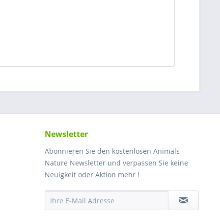
Newsletter
Abonnieren Sie den kostenlosen Animals
Nature Newsletter und verpassen Sie keine
Neuigkeit oder Aktion mehr !