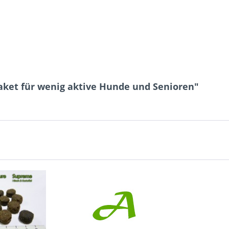
aket für wenig aktive Hunde und Senioren"