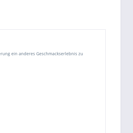
tterung ein anderes Geschmackserlebnis zu