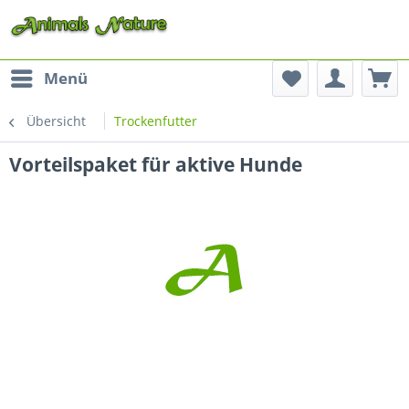
Menü
Übersicht
Trockenfutter
Vorteilspaket für aktive Hunde