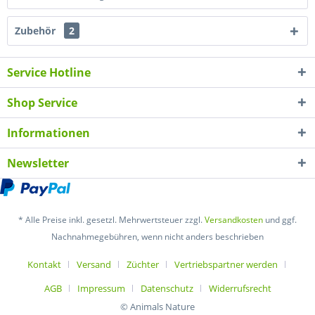
Zubehör
2
Service Hotline
Shop Service
Informationen
Newsletter
* Alle Preise inkl. gesetzl. Mehrwertsteuer zzgl.
Versandkosten
und ggf.
Nachnahmegebühren, wenn nicht anders beschrieben
Kontakt
Versand
Züchter
Vertriebspartner werden
AGB
Impressum
Datenschutz
Widerrufsrecht
© Animals Nature