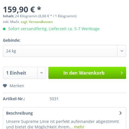
159,90 € *
Inhalt:
24 Kilogramm (6,66 € * / 1 Kilogramm)
inkl. MwSt.
zzgl. Versandkosten
Sofort versandfertig, Lieferzeit ca. 5-7 Werktage
Gebinde:
In den
Warenkorb
Merken
Artikel-Nr.:
5031
Beschreibung
Unsere Supreme Linie ist perfekt aufeinander abgestimmt
und bietet die Möglichkeit Ihrem...
mehr