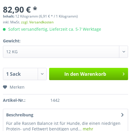
82,90 € *
Inhalt:
12 Kilogramm (6,91 € * / 1 Kilogramm)
inkl. MwSt.
zzgl. Versandkosten
Sofort versandfertig, Lieferzeit ca. 5-7 Werktage
Gewicht:
In den
Warenkorb
Merken
Artikel-Nr.:
1442
Beschreibung
Für alle Rassen Balance ist für Hunde, die einen niedrigen
Protein- und Fettwert benötigen und...
mehr