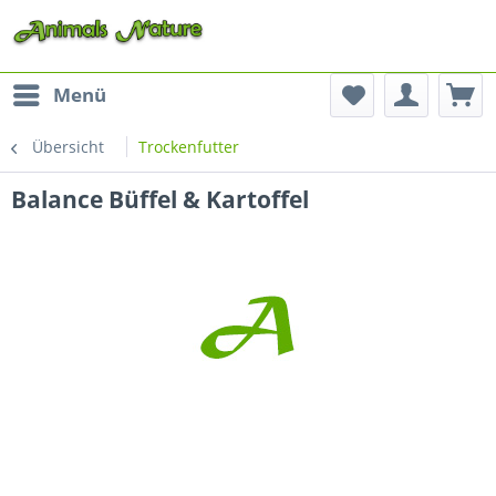
Menü
Übersicht
Trockenfutter
Balance Büffel & Kartoffel